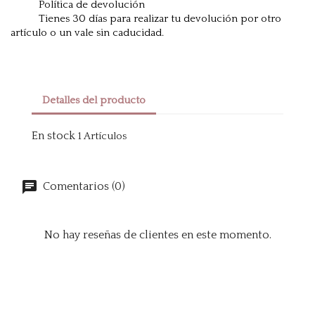
Política de devolución
Tienes 30 días para realizar tu devolución por otro
artículo o un vale sin caducidad.
Detalles del producto
En stock
1 Artículos
Comentarios (0)
No hay reseñas de clientes en este momento.