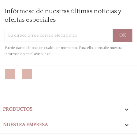
Infórmese de nuestras últimas noticias y
ofertas especiales
Puede darse de baja en cualquier momento. Para ello, consulte nuestra
información en el aviso legal.
Facebook
Instagram

PRODUCTOS

NUESTRA EMPRESA