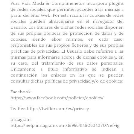
Pura Vida Moda & Complimenetos incorpora plugins
de redes sociales, que permiten acceder a las mismas a
partir del Sitio Web. Por esta razón, las cookies de redes
sociales pueden almacenarse en el navegador del
Usuario. Los titulares de dichas redes sociales disponen
de sus propias políticas de protección de datos y de
cookies, siendo ellos mismos, en cada caso,
responsables de sus propios ficheros y de sus propias
prácticas de privacidad. El Usuario debe referirse a las
mismas para informarse acerca de dichas cookies y, en
su caso, del tratamiento de sus datos personales.
Únicamente a título informativo se indican a
continuación los enlaces en los que se pueden
consultar dichas políticas de privacidad y/o de cookies:
Facebook:
https://www.facebook.com/policies/cookies/
Twitter: https://twitter.com/es/privacy
Instagram:
https://help.instagram.com/1896641480634370?ref=ig