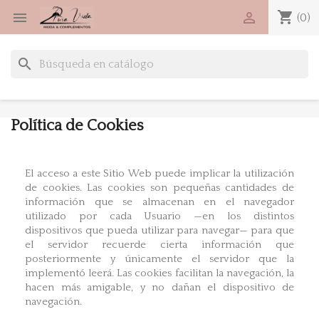
shopping_cart


(0)
search
Política de Cookies
El acceso a este Sitio Web puede implicar la utilización
de cookies. Las cookies son pequeñas cantidades de
información que se almacenan en el navegador
utilizado por cada Usuario —en los distintos
dispositivos que pueda utilizar para navegar— para que
el servidor recuerde cierta información que
posteriormente y únicamente el servidor que la
implementó leerá. Las cookies facilitan la navegación, la
hacen más amigable, y no dañan el dispositivo de
navegación.