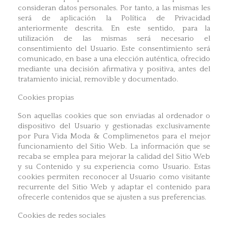
consideran datos personales. Por tanto, a las mismas les
será de aplicación la Política de Privacidad
anteriormente descrita. En este sentido, para la
utilización de las mismas será necesario el
consentimiento del Usuario. Este consentimiento será
comunicado, en base a una elección auténtica, ofrecido
mediante una decisión afirmativa y positiva, antes del
tratamiento inicial, removible y documentado.
Cookies propias
Son aquellas cookies que son enviadas al ordenador o
dispositivo del Usuario y gestionadas exclusivamente
por Pura Vida Moda & Complimenetos para el mejor
funcionamiento del Sitio Web. La información que se
recaba se emplea para mejorar la calidad del Sitio Web
y su Contenido y su experiencia como Usuario. Estas
cookies permiten reconocer al Usuario como visitante
recurrente del Sitio Web y adaptar el contenido para
ofrecerle contenidos que se ajusten a sus preferencias.
Cookies de redes sociales