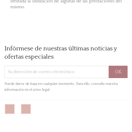
limitada la utilización de algunas de las prestaciones del
mismo.
Infórmese de nuestras últimas noticias y
ofertas especiales
Puede darse de baja en cualquier momento. Para ello, consulte nuestra
información en el aviso legal.
Facebook
Instagram