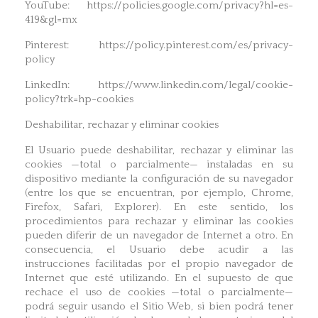
YouTube: https://policies.google.com/privacy?hl=es-
419&gl=mx
Pinterest: https://policy.pinterest.com/es/privacy-
policy
LinkedIn: https://www.linkedin.com/legal/cookie-
policy?trk=hp-cookies
Deshabilitar, rechazar y eliminar cookies
El Usuario puede deshabilitar, rechazar y eliminar las
cookies —total o parcialmente— instaladas en su
dispositivo mediante la configuración de su navegador
(entre los que se encuentran, por ejemplo, Chrome,
Firefox, Safari, Explorer). En este sentido, los
procedimientos para rechazar y eliminar las cookies
pueden diferir de un navegador de Internet a otro. En
consecuencia, el Usuario debe acudir a las
instrucciones facilitadas por el propio navegador de
Internet que esté utilizando. En el supuesto de que
rechace el uso de cookies —total o parcialmente—
podrá seguir usando el Sitio Web, si bien podrá tener