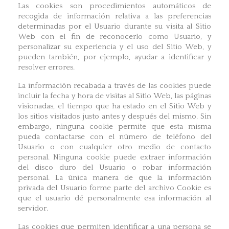
Las cookies son procedimientos automáticos de
recogida de información relativa a las preferencias
determinadas por el Usuario durante su visita al Sitio
Web con el fin de reconocerlo como Usuario, y
personalizar su experiencia y el uso del Sitio Web, y
pueden también, por ejemplo, ayudar a identificar y
resolver errores.
La información recabada a través de las cookies puede
incluir la fecha y hora de visitas al Sitio Web, las páginas
visionadas, el tiempo que ha estado en el Sitio Web y
los sitios visitados justo antes y después del mismo. Sin
embargo, ninguna cookie permite que esta misma
pueda contactarse con el número de teléfono del
Usuario o con cualquier otro medio de contacto
personal. Ninguna cookie puede extraer información
del disco duro del Usuario o robar información
personal. La única manera de que la información
privada del Usuario forme parte del archivo Cookie es
que el usuario dé personalmente esa información al
servidor.
Las cookies que permiten identificar a una persona se