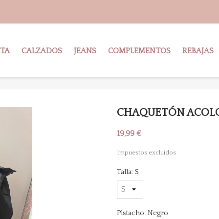
STA
CALZADOS
JEANS
COMPLEMENTOS
REBAJAS
CHAQUETÓN ACOL
19,99 €
Impuestos excluidos
Talla: S
Pistacho: Negro