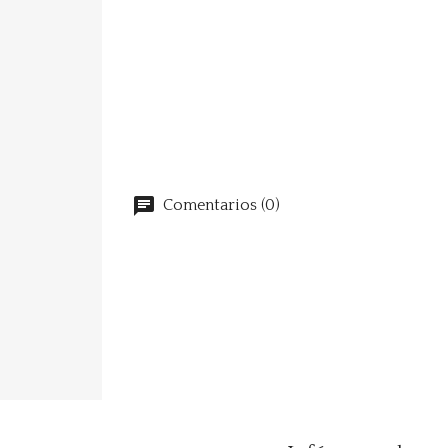
Comentarios (0)