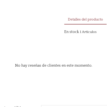
Detalles del producto
En stock
1 Artículos
No hay reseñas de clientes en este momento.